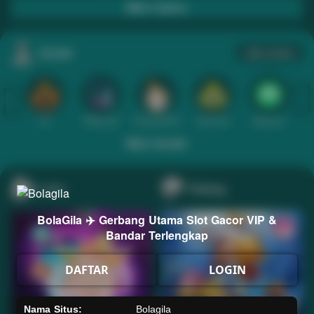
Main Casino
Arcade
Lihat semua
Hot
IDNArcade
PragmaticPlay
Askmeslot
Minigame
Mi
Main Arcade
Lotto
Fishing
BolaGila ✈️ Gerbang Utama Slot Gacor VIP &
Bandar Terlengkap
DAFTAR
LOGIN
Nama Situs:
Bolagila