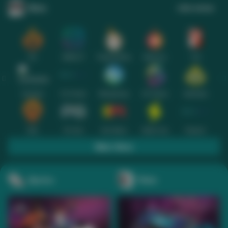
Slots
Lihat semua
Hot
IDNSLOT
PragmaticPlay
Habanero
TTG
Exclusive
Fat Panda
Microgaming
5G Games
Askmeslot
New
PG Soft
Slot Mania
Nolimit City
Playtech
Main Slots
Sports+
Poker